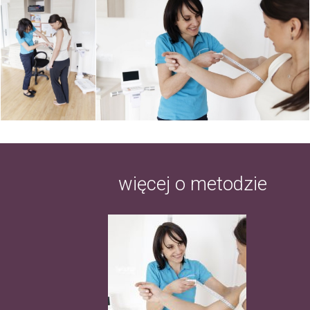
więcej o metodzie