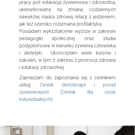
pracy jest edukacja żywieniowa i zdrowotna,
ukierunkowana na zmianę codziennych
nawyków, nauka zdrowej relacji z jedzeniem,
jak tez szeroko rozumiana profilaktyka.
Posiadam wykształcenie wyższe w zakresie
pedagogiki społecznej oraz studia
podyplomowe w kierunku żywienia człowieka
i dietetyki. Ukończyłam wiele kursów i
szkoleń, w tym z zakresu z promocji zdrowia
i edukacji zdrowotnej.
Zapraszam do zapoznania się z cennikiem
usług:
Cennik dietoterapii i porad
żywieniowych (Cennik dla osób
indywidualnych)