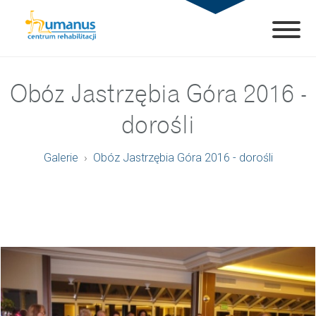
Obóz Jastrzębia Góra 2016 -
dorośli
Galerie
Obóz Jastrzębia Góra 2016 - dorośli