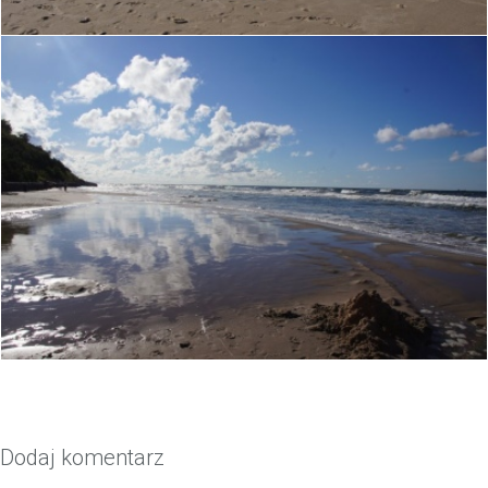
Dodaj komentarz