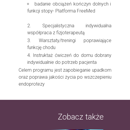
badanie obciążeń kończyn dolnych i
funkcji stopy- Platforma FreeMed
Specjalistyczna indywidualna
współpraca z fizjoterapeutą
Warsztaty/treningi poprawiające
funkcję chodu
Instruktaż ćwiczeń do domu dobrany
indywidualnie do potrzeb pacjenta
Celem programu jest zapobieganie upadkom
oraz poprawa jakości życia po wszczepieniu
endoprotezy
Zobacz także