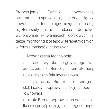
Proponujemy Państwu nowoczesny
programu usprawniania, który łączy
nowoczesne technologię urządzeń, pracę
fizjoterapeuty oraz zadania domowe
wykonywane w warunkach domowych, a
także monitoring postępów terapeutycznych
w formie treningów grupowych.
Nowoczesna technologia:
laser wysokoenergetycznego w
połączeniu z krioterapią lub termoterapią
akustyczna fala uderzeniowa
platforma Biodex do treningu
stabilności, poprawy funkcji chodu i
równowagi
mata Bemer poprawiająca dotlenienie
tkanek i przyśpieszająca ich regenerację