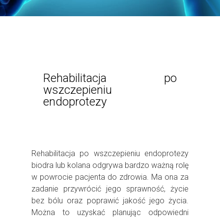
Rehabilitacja po
wszczepieniu
endoprotezy
Rehabilitacja po wszczepieniu endoprotezy
biodra lub kolana odgrywa bardzo ważną rolę
w powrocie pacjenta do zdrowia. Ma ona za
zadanie przywrócić jego sprawność, życie
bez bólu oraz poprawić jakość jego życia.
Można to uzyskać planując odpowiedni