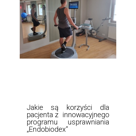
Jakie są korzyści dla
pacjenta z
innowacyjnego
programu usprawniania
„Endobiodex”