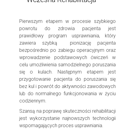
Pierwszym etapem w procesie szybkiego
powrotu do zdrowia pacjenta jest
prawidłowy program usprawniania, który
zawiera szybką
pionizację pacjenta
bezpośrednio po zabiegu operacyjnym oraz
wprowadzenie podstawowych ćwiczeń w
celu umożliwienia samodzielnego poruszania
się o kulach. Następnym etapem jest
przygotowanie pacjenta do poruszania się
bez kul i powrót do aktywności zawodowych
lub do normalnego funkcjonowania w życiu
codziennym.
Szansą na poprawę skuteczności rehabilitacji
jest wykorzystanie najnowszych technologii
wspomagających proces usprawniania.