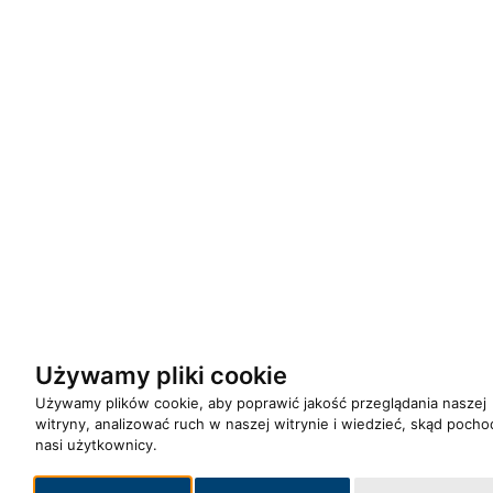
Używamy pliki cookie
Używamy plików cookie, aby poprawić jakość przeglądania naszej
witryny, analizować ruch w naszej witrynie i wiedzieć, skąd pocho
nasi użytkownicy.