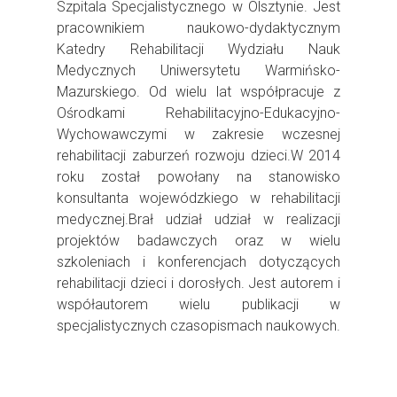
Szpitala Specjalistycznego w Olsztynie. Jest
pracownikiem naukowo-dydaktycznym
Katedry Rehabilitacji Wydziału Nauk
Medycznych Uniwersytetu Warmińsko-
Mazurskiego. Od wielu lat współpracuje z
Ośrodkami Rehabilitacyjno-Edukacyjno-
Wychowawczymi w zakresie wczesnej
rehabilitacji zaburzeń rozwoju dzieci.W 2014
roku został powołany na stanowisko
konsultanta wojewódzkiego w rehabilitacji
medycznej.Brał udział udział w realizacji
projektów badawczych oraz w wielu
szkoleniach i konferencjach dotyczących
rehabilitacji dzieci i dorosłych. Jest autorem i
współautorem wielu publikacji w
specjalistycznych czasopismach naukowych.