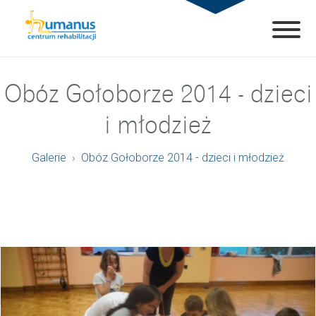
Obóz Gołoborze 2014 - dzieci
i młodzież
Galerie
Obóz Gołoborze 2014 - dzieci i młodzież